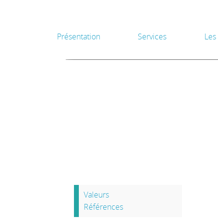
Présentation
Services
Les
Valeurs
Références