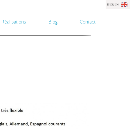
ENGLISH
Réalisations
Blog
Contact